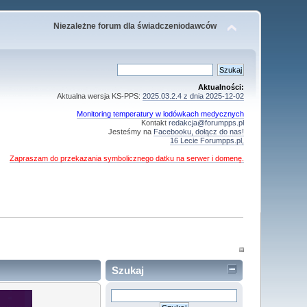
Niezależne forum dla świadczeniodawców
Aktualności:
Aktualna wersja KS-PPS:
2025.03.2.4 z dnia 2025-12-02
Monitoring temperatury w lodówkach medycznych
Kontakt
redakcja@forumpps.pl
Jesteśmy na
Facebooku, dołącz do nas!
16 Lecie Forumpps.pl,
Zapraszam do przekazania symbolicznego datku na serwer i domenę.
Szukaj