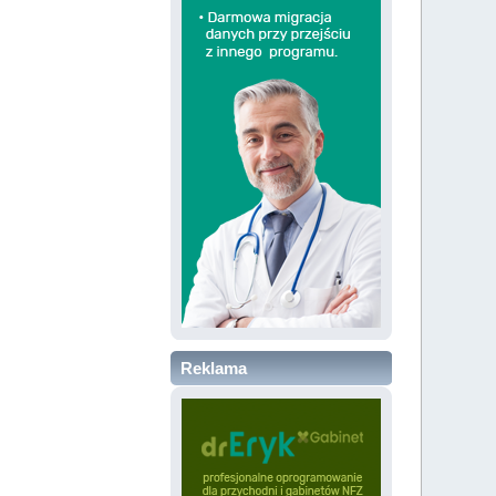
Reklama