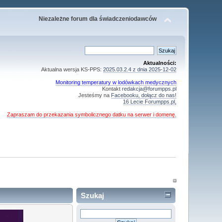
Niezależne forum dla świadczeniodawców
Aktualności:
Aktualna wersja KS-PPS:
2025.03.2.4 z dnia 2025-12-02
Monitoring temperatury w lodówkach medycznych
Kontakt
redakcja@forumpps.pl
Jesteśmy na
Facebooku, dołącz do nas!
16 Lecie Forumpps.pl,
Zapraszam do przekazania symbolicznego datku na serwer i domenę.
Szukaj