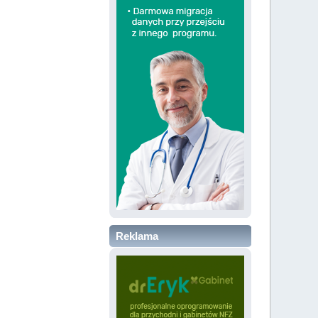
Reklama