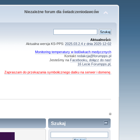
Niezależne forum dla świadczeniodawców
Aktualności:
Aktualna wersja KS-PPS:
2025.03.2.4 z dnia 2025-12-02
Monitoring temperatury w lodówkach medycznych
Kontakt
redakcja@forumpps.pl
Jesteśmy na
Facebooku, dołącz do nas!
16 Lecie Forumpps.pl,
Zapraszam do przekazania symbolicznego datku na serwer i domenę.
Szukaj