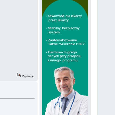
Zapisane