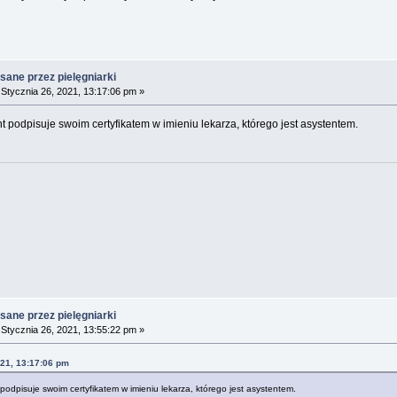
sane przez pielęgniarki
Stycznia 26, 2021, 13:17:06 pm »
t podpisuje swoim certyfikatem w imieniu lekarza, którego jest asystentem.
sane przez pielęgniarki
Stycznia 26, 2021, 13:55:22 pm »
021, 13:17:06 pm
podpisuje swoim certyfikatem w imieniu lekarza, którego jest asystentem.