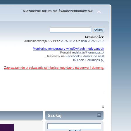
Niezależne forum dla świadczeniodawców
Aktualności:
Aktualna wersja KS-PPS:
2025.03.2.4 z dnia 2025-12-02
Monitoring temperatury w lodówkach medycznych
Kontakt
redakcja@forumpps.pl
Jesteśmy na
Facebooku, dołącz do nas!
16 Lecie Forumpps.pl,
Zapraszam do przekazania symbolicznego datku na serwer i domenę.
Szukaj