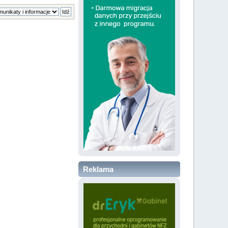
Reklama