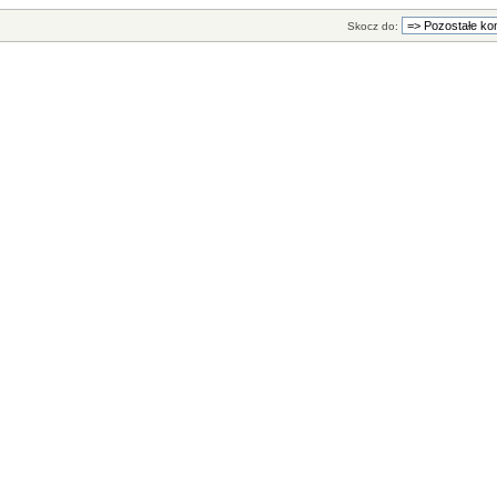
Skocz do: