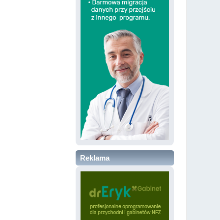
Reklama