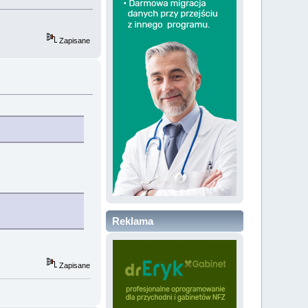
Zapisane
Reklama
Zapisane