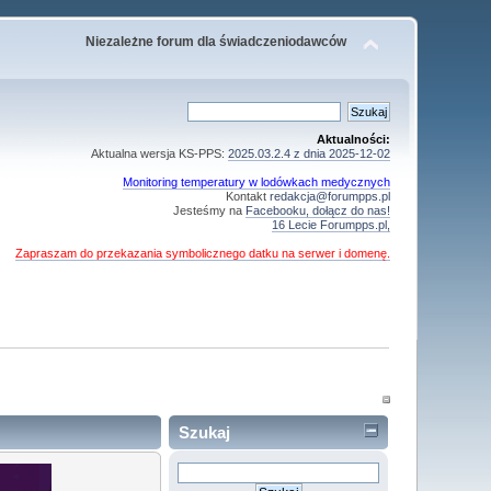
Niezależne forum dla świadczeniodawców
Aktualności:
Aktualna wersja KS-PPS:
2025.03.2.4 z dnia 2025-12-02
Monitoring temperatury w lodówkach medycznych
Kontakt
redakcja@forumpps.pl
Jesteśmy na
Facebooku, dołącz do nas!
16 Lecie Forumpps.pl,
Zapraszam do przekazania symbolicznego datku na serwer i domenę.
Szukaj