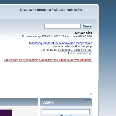
Niezależne forum dla świadczeniodawców
Aktualności:
Aktualna wersja KS-PPS:
2025.03.2.4 z dnia 2025-12-02
Monitoring temperatury w lodówkach medycznych
Kontakt
redakcja@forumpps.pl
Jesteśmy na
Facebooku, dołącz do nas!
16 Lecie Forumpps.pl,
Zapraszam do przekazania symbolicznego datku na serwer i domenę.
Szukaj