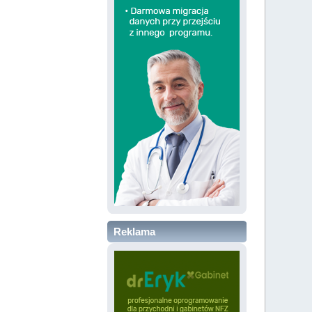
Reklama