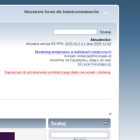
Niezależne forum dla świadczeniodawców
Aktualności:
Aktualna wersja KS-PPS:
2025.03.2.4 z dnia 2025-12-02
Monitoring temperatury w lodówkach medycznych
Kontakt
redakcja@forumpps.pl
Jesteśmy na
Facebooku, dołącz do nas!
16 Lecie Forumpps.pl,
Zapraszam do przekazania symbolicznego datku na serwer i domenę.
Szukaj