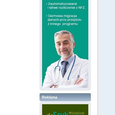
Reklama