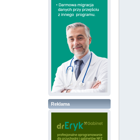
Reklama