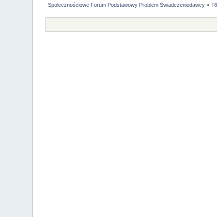
Społecznościowe Forum Podstawowy Problem Świadczeniodawcy
»
R