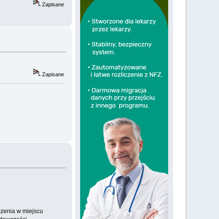
Zapisane
Zapisane
zenia w miejscu