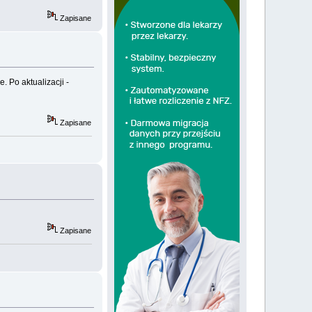
Zapisane
. Po aktualizacji -
Zapisane
Zapisane