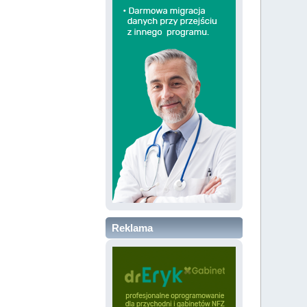
Reklama