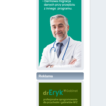
Reklama