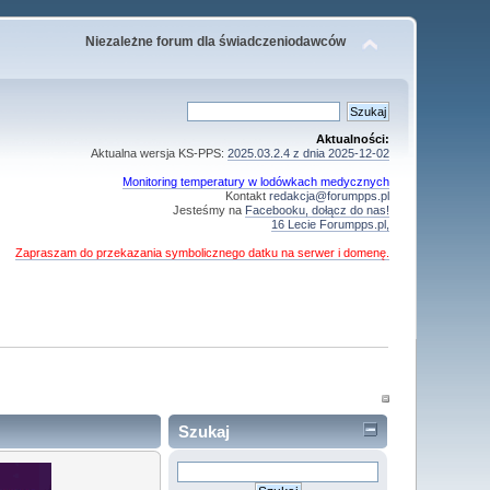
Niezależne forum dla świadczeniodawców
Aktualności:
Aktualna wersja KS-PPS:
2025.03.2.4 z dnia 2025-12-02
Monitoring temperatury w lodówkach medycznych
Kontakt
redakcja@forumpps.pl
Jesteśmy na
Facebooku, dołącz do nas!
16 Lecie Forumpps.pl,
Zapraszam do przekazania symbolicznego datku na serwer i domenę.
Szukaj