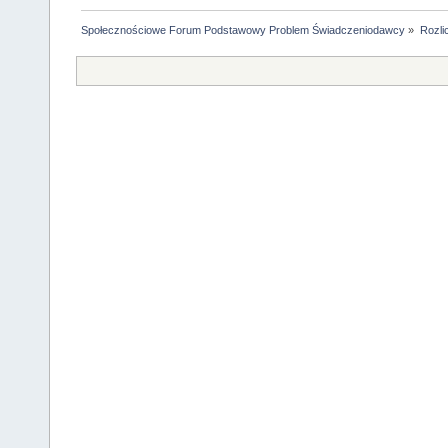
Społecznościowe Forum Podstawowy Problem Świadczeniodawcy
»
Rozli