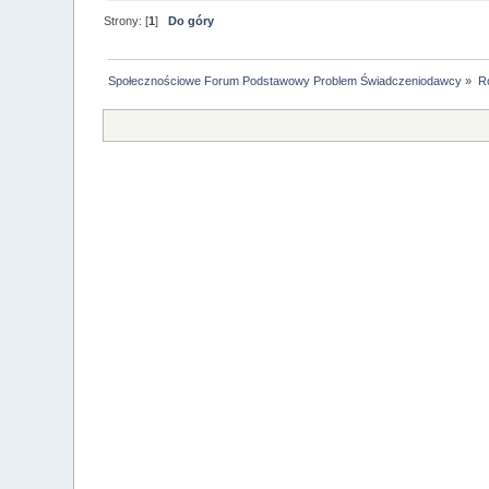
Strony: [
1
]
Do góry
Społecznościowe Forum Podstawowy Problem Świadczeniodawcy
»
R