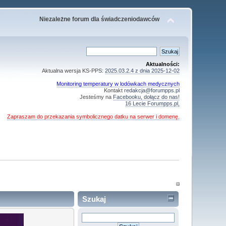
Niezależne forum dla świadczeniodawców
Aktualności:
Aktualna wersja KS-PPS:
2025.03.2.4 z dnia 2025-12-02
Monitoring temperatury w lodówkach medycznych
Kontakt
redakcja@forumpps.pl
Jesteśmy na
Facebooku, dołącz do nas!
16 Lecie Forumpps.pl,
Zapraszam do przekazania symbolicznego datku na serwer i domenę.
Szukaj