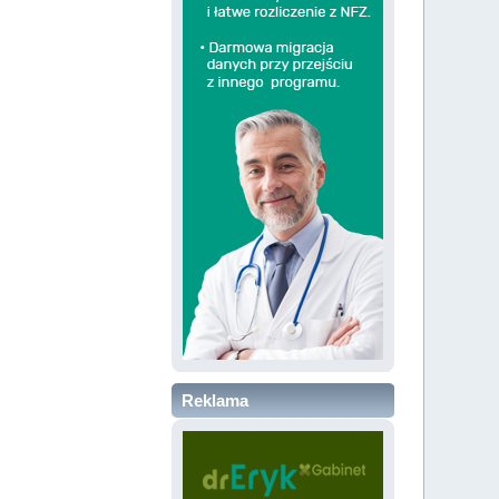
Reklama