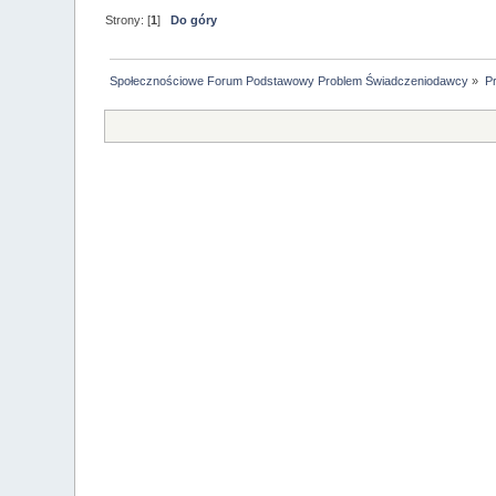
Strony: [
1
]
Do góry
Społecznościowe Forum Podstawowy Problem Świadczeniodawcy
»
Pr