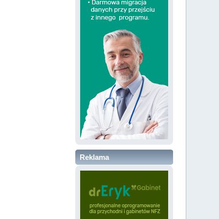
Reklama