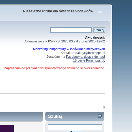
Niezależne forum dla świadczeniodawców
Aktualności:
Aktualna wersja KS-PPS:
2025.03.2.4 z dnia 2025-12-02
Monitoring temperatury w lodówkach medycznych
Kontakt
redakcja@forumpps.pl
Jesteśmy na
Facebooku, dołącz do nas!
16 Lecie Forumpps.pl,
Zapraszam do przekazania symbolicznego datku na serwer i domenę.
Szukaj