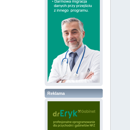
Reklama