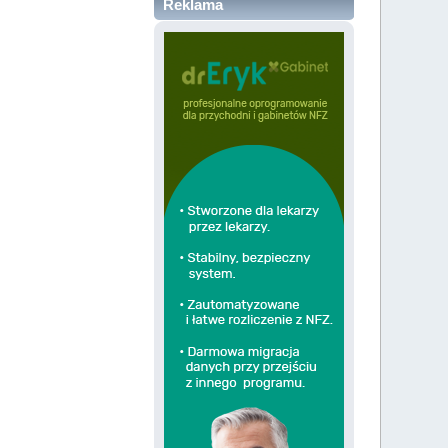
Reklama